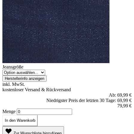
Jeansgröße
Herstellerinfo anzeigen
inkl. MwSt.
kostenloser Versand & Rückversand
Ab:
69,99 €
Niedrigster Preis der letzten 30 Tage: 69,99 €
79,99 €
Menge
In den Warenkorb
Zur Wunschliste hinzufügen