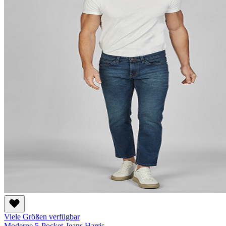
Viele Größen verfügbar
Moderne 5-Pocket-Jeans Harris