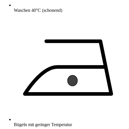
Waschen 40°C (schonend)
Bügeln mit geringer Temperatur