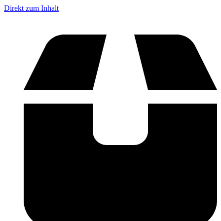
Direkt zum Inhalt