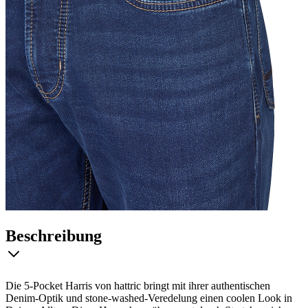
Beschreibung
Die 5-Pocket Harris von hattric bringt mit ihrer authentischen
Denim-Optik und stone-washed-Veredelung einen coolen Look in