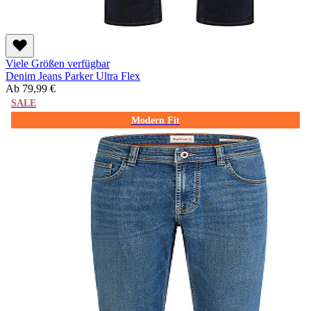
Viele Größen verfügbar
Denim Jeans Parker Ultra Flex
Ab
79,99 €
SALE
Modern Fit