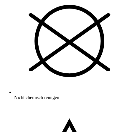
Nicht chemisch reinigen