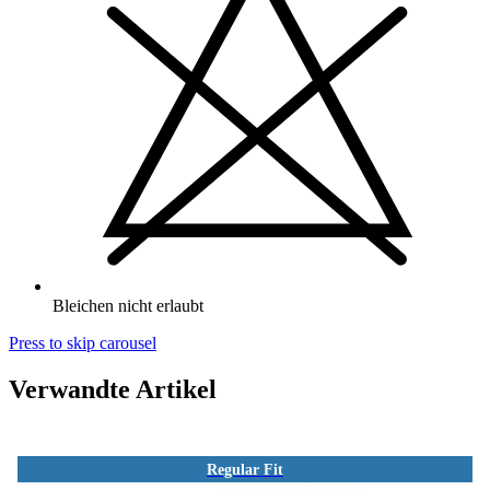
Bleichen nicht erlaubt
Press to skip carousel
Verwandte Artikel
Regular Fit