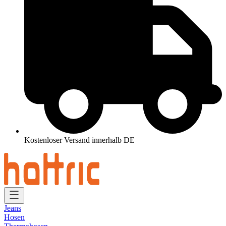
Kostenloser Versand innerhalb DE
Jeans
Hosen