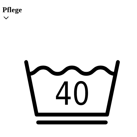
Pflege