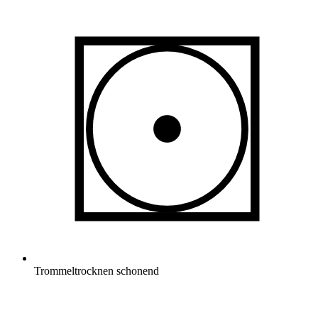
Trommeltrocknen schonend