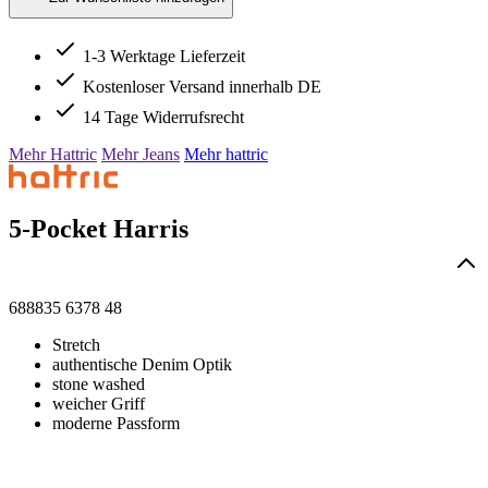
1-3 Werktage Lieferzeit
Kostenloser Versand innerhalb DE
14 Tage Widerrufsrecht
Mehr Hattric
Mehr Jeans
Mehr hattric
5-Pocket Harris
688835 6378 48
Stretch
authentische Denim Optik
stone washed
weicher Griff
moderne Passform