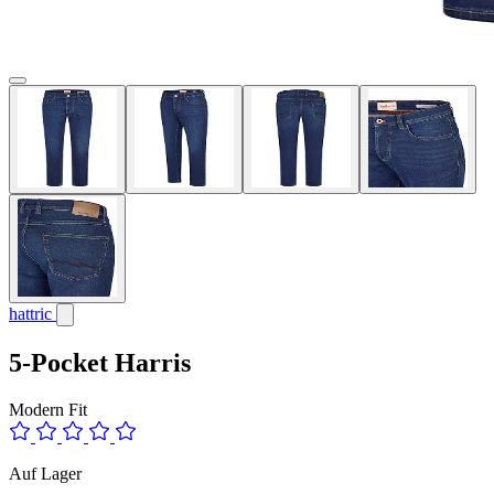
hattric
5-Pocket Harris
Modern Fit
Auf Lager