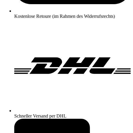
Kostenlose Retoure (im Rahmen des Widerrufsrechts)
Schneller Versand per DHL