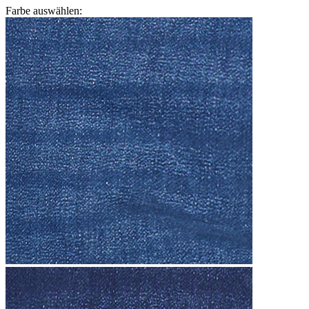
Farbe auswählen: